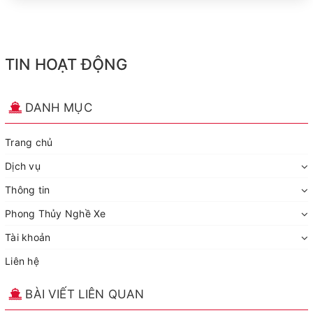
TIN HOẠT ĐỘNG
DANH MỤC
Trang chủ
Dịch vụ
Thông tin
Phong Thủy Nghề Xe
Tài khoản
Liên hệ
BÀI VIẾT LIÊN QUAN