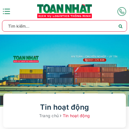
Tin hoạt động
Trang chủ
Tin hoạt động