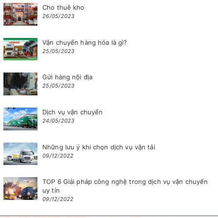
Cho thuê kho
26/05/2023
Vận chuyển hàng hóa là gì?
25/05/2023
Gửi hàng nội địa
25/05/2023
Dịch vụ vận chuyển
24/05/2023
Những lưu ý khi chọn dịch vụ vận tải
09/12/2022
TOP 6 Giải pháp công nghệ trong dịch vụ vận chuyển
uy tín
09/12/2022